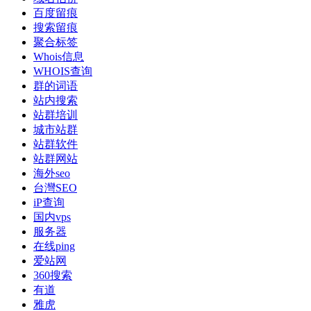
百度留痕
搜索留痕
聚合标签
Whois信息
WHOIS查询
群的词语
站内搜索
站群培训
城市站群
站群软件
站群网站
海外seo
台灣SEO
iP查询
国内vps
服务器
在线ping
爱站网
360搜索
有道
雅虎