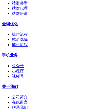
站群类型
站群代理
站群培训
全词优化
操作流程
域名选择
解析流程
手机业务
公众号
小程序
视频号
关于我们
公司简介
在线留言
联系我们