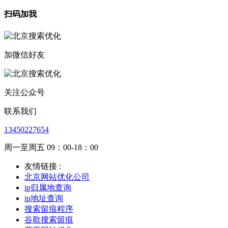
扫码加我
加微信好友
关注公众号
联系我们
13450227654
周一至周五 09：00-18：00
友情链接 :
北京网站优化公司
ip归属地查询
ip地址查询
搜索留痕程序
谷歌搜索留痕