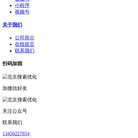
小程序
视频号
关于我们
公司简介
在线留言
联系我们
扫码加我
加微信好友
关注公众号
联系我们
13450227654