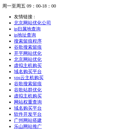
周一至周五 09：00-18：00
友情链接 :
北京网站优化公司
ip归属地查询
ip地址查询
搜索留痕程序
谷歌搜索留痕
开平网站优化
北京网站优化
虚拟主机购买
域名购买平台
vps云主机购买
谷歌搜索留痕
谷歌站群优化
虚拟主机购买
网站权重查询
域名购买平台
软件开发平台
广州网站搭建
乐山网站推广