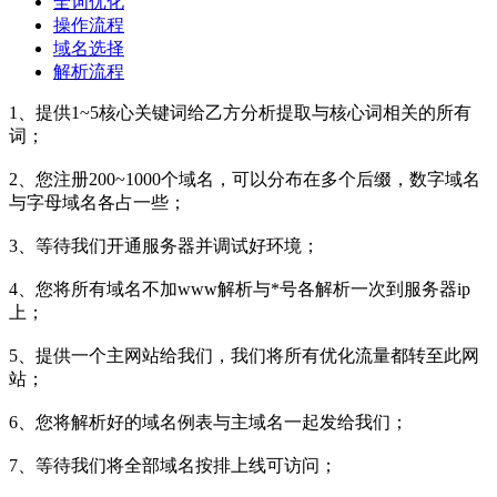
全词优化
操作流程
域名选择
解析流程
1、提供1~5核心关键词给乙方分析提取与核心词相关的所有
词；
2、您注册200~1000个域名，可以分布在多个后缀，数字域名
与字母域名各占一些；
3、等待我们开通服务器并调试好环境；
4、您将所有域名不加www解析与*号各解析一次到服务器ip
上；
5、提供一个主网站给我们，我们将所有优化流量都转至此网
站；
6、您将解析好的域名例表与主域名一起发给我们；
7、等待我们将全部域名按排上线可访问；