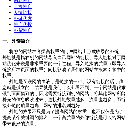
网站推广
全搜推广
友情链接
外链代发
推广代投
外贸推广
一、外链简介
将您的网站在各类高权重的门户网站上形成收录的外链，
外链就是指在别的网站导入自己网站的链接。导入链接对于网
站优化来说是非常重要的一个过程。导入链接的质量（即导入
链接所在页面的权重）间接影响了我们的网站在搜索引擎中的
权重。
外链是互联网的血液，是链接的一种。没有链接的话，信
息就是孤立的，结果就是我们什么都看不到。一个网站是很难
做到面面俱到的，因此需要链接到别的网站，将其他网站所能
补充的信息吸收过来，连接外链数量越多，流量也越多，而链
接外链的质量越高，网站的排名则越好。
外链的效果不只是为了提高网站的权重，也不仅仅是为了
提高某个关键词的排名。一个高质量的外部链接是可以给网站
带来很好的流量。