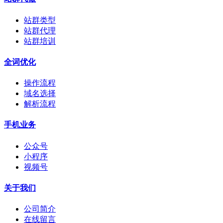
站群类型
站群代理
站群培训
全词优化
操作流程
域名选择
解析流程
手机业务
公众号
小程序
视频号
关于我们
公司简介
在线留言