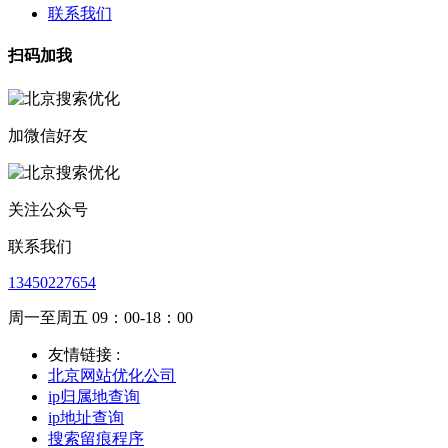
联系我们
扫码加我
加微信好友
关注公众号
联系我们
13450227654
周一至周五 09：00-18：00
友情链接 :
北京网站优化公司
ip归属地查询
ip地址查询
搜索留痕程序