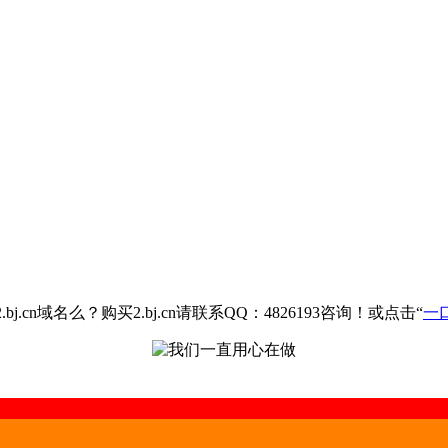
.cn域名么？购买2.bj.cn请联系QQ：4826193咨询！或点击“
一