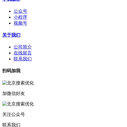
公众号
小程序
视频号
关于我们
公司简介
在线留言
联系我们
扫码加我
加微信好友
关注公众号
联系我们