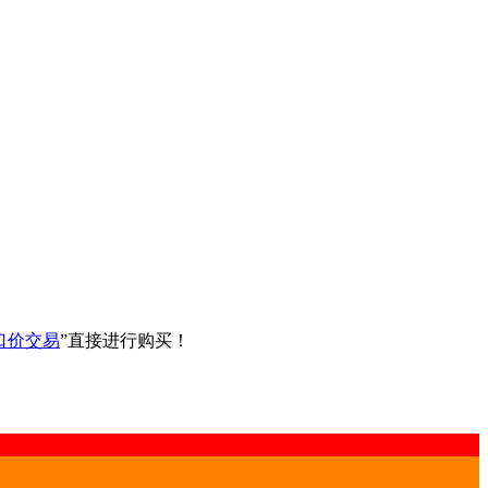
口价交易
”直接进行购买！