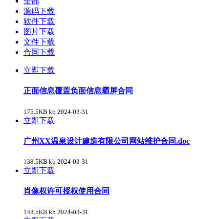
全部
源码下载
软件下载
图片下载
文件下载
合同下载
立即下载
正面信息覆盖负面信息霸屏合同
175.5KB kb
2024-03-31
立即下载
广州XX温泉设计建造有限公司网站维护合同.doc
138.5KB kb
2024-03-31
立即下载
肖像权许可授权使用合同
148.5KB kb
2024-03-31