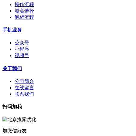
操作流程
域名选择
解析流程
手机业务
公众号
小程序
视频号
关于我们
公司简介
在线留言
联系我们
扫码加我
加微信好友