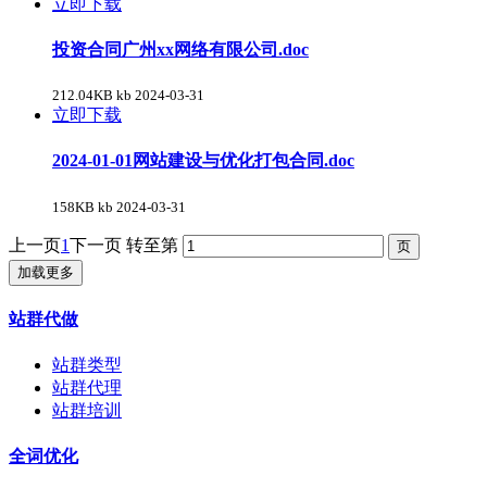
立即下载
投资合同广州xx网络有限公司.doc
212.04KB kb
2024-03-31
立即下载
2024-01-01网站建设与优化打包合同.doc
158KB kb
2024-03-31
上一页
1
下一页
转至第
加载更多
站群代做
站群类型
站群代理
站群培训
全词优化