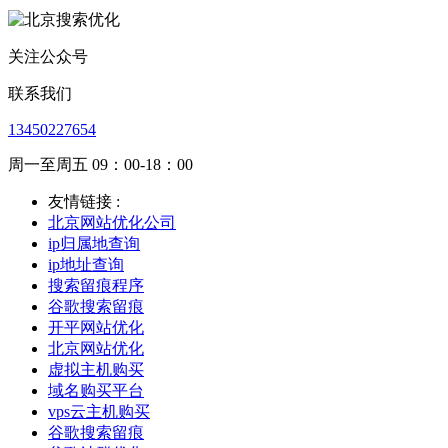
关注公众号
联系我们
13450227654
周一至周五 09：00-18：00
友情链接 :
北京网站优化公司
ip归属地查询
ip地址查询
搜索留痕程序
谷歌搜索留痕
开平网站优化
北京网站优化
虚拟主机购买
域名购买平台
vps云主机购买
谷歌搜索留痕